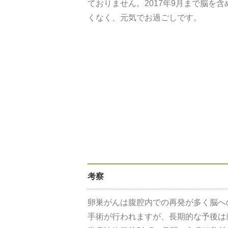
ておりません。2017年9月まで脳を
くなく、元気でお過ごしです。
考察
卵巣がんは腹腔内での再発が多く脳へ
手術が行われますが、長期的な予後は