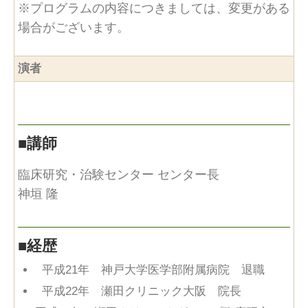
※プログラムの内容につきましては、変更がある
場合がございます。
演者
■
講師
臨床研究・治験センター センター長
神垣 隆
■
経歴
平成21年 神戸大学医学部附属病院 退職
平成22年 瀬田クリニック大阪 院長