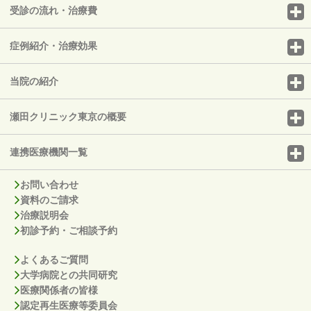
受診の流れ・治療費
症例紹介・治療効果
当院の紹介
瀬田クリニック東京の概要
連携医療機関一覧
お問い合わせ
資料のご請求
治療説明会
初診予約・ご相談予約
よくあるご質問
大学病院との共同研究
医療関係者の皆様
認定再生医療等委員会