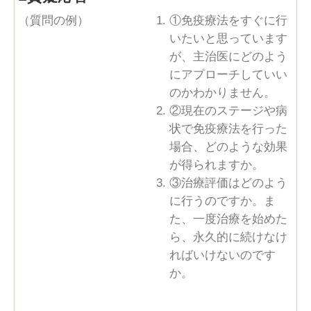
（質問の例）
①免疫療法をすぐに行
いたいと思っています
が、主治医にどのよう
にアプローチしていい
のかわかりません。
②現在のステージや病
状で免疫療法を行った
場合、どのような効果
が得られますか。
③治療評価はどのよう
に行うのですか。ま
た、一度治療を始めた
ら、永久的に続けなけ
ればいけないのです
か。