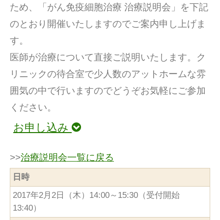
ため、「がん免疫細胞治療 治療説明会」を下記
のとおり開催いたしますのでご案内申し上げま
す。
医師が治療について直接ご説明いたします。ク
リニックの待合室で少人数のアットホームな雰
囲気の中で行いますのでどうぞお気軽にご参加
ください。
お申し込み
>>
治療説明会一覧に戻る
日時
2017年2月2日（木）14:00～15:30（受付開始
13:40）