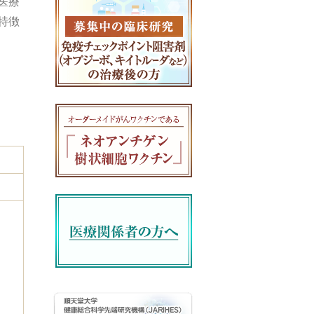
医療
特徴