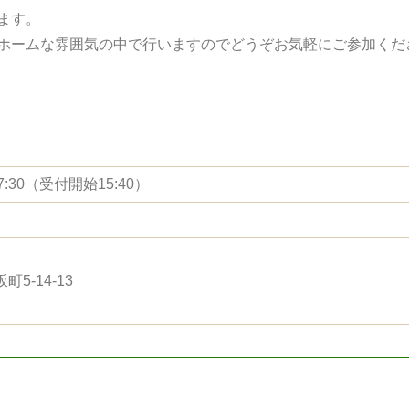
ます。
ホームな雰囲気の中で行いますのでどうぞお気軽にご参加くだ
7:30（受付開始15:40）
5-14-13