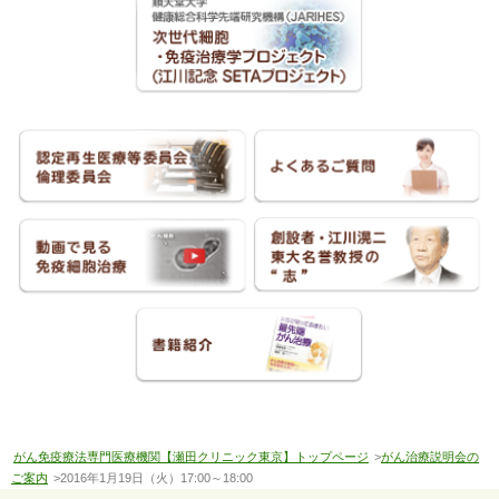
がん免疫療法専門医療機関【瀬田クリニック東京】トップページ
>
がん治療説明会の
ご案内
>2016年1月19日（火）17:00～18:00