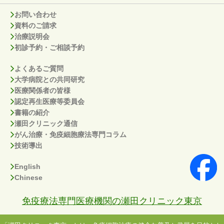
お問い合わせ
資料のご請求
治療説明会
初診予約・ご相談予約
よくあるご質問
大学病院との共同研究
医療関係者の皆様
認定再生医療等委員会
書籍の紹介
瀬田クリニック通信
がん治療・免疫細胞療法専門コラム
技術導出
English
Chinese
免疫療法専門医療機関の瀬田クリニック東京