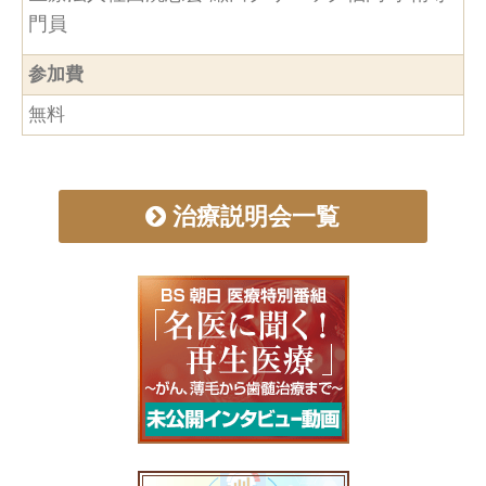
門員
参加費
無料
治療説明会一覧