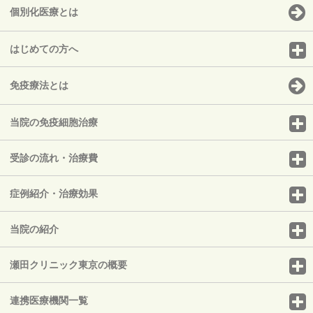
個別化医療とは
はじめての方へ
免疫療法とは
当院の免疫細胞治療
受診の流れ・治療費
症例紹介・治療効果
当院の紹介
瀬田クリニック東京の概要
連携医療機関一覧