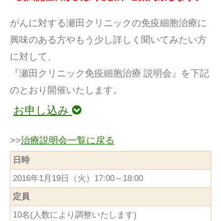
がんに対する瀬田クリニックの免疫細胞治療に
興味のある方やもう少し詳しく聞いてみたい方
に対して、
『瀬田クリニック免疫細胞治療 説明会』を下記
のとおり開催いたします。
お申し込み
>>
治療説明会一覧に戻る
日時
2016年1月19日（火）17:00～18:00
定員
10名(人数により調整いたします)