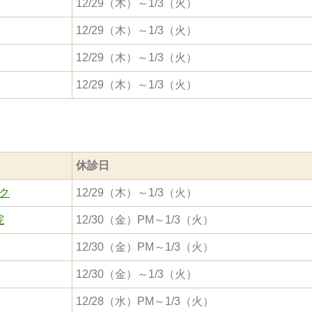
12/29（木）～1/3（火）
12/29（木）～1/3（火）
12/29（木）～1/3（火）
12/29（木）～1/3（火）
休診日
ク
12/29（木）～1/3（火）
院
12/30（金）PM～1/3（火）
12/30（金）PM～1/3（火）
12/30（金）～1/3（火）
12/28（水）PM～1/3（火）