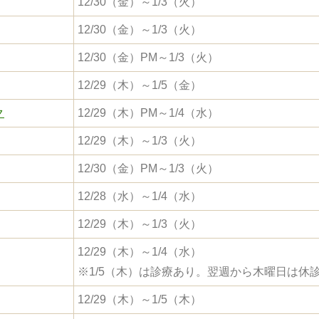
12/30（金）～1/3（火）
12/30（金）～1/3（火）
12/30（金）PM～1/3（火）
12/29（木）～1/5（金）
ク
12/29（木）PM～1/4（水）
12/29（木）～1/3（火）
12/30（金）PM～1/3（火）
12/28（水）～1/4（水）
12/29（木）～1/3（火）
12/29（木）～1/4（水）
※1/5（木）は診療あり。翌週から木曜日は休
12/29（木）～1/5（木）