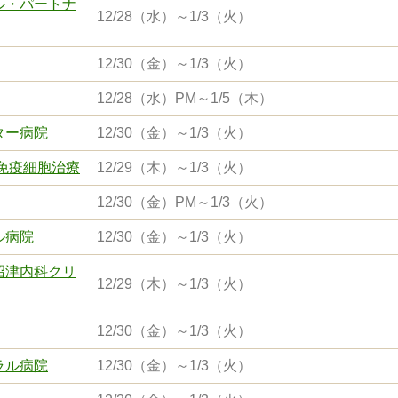
ル・パートナ
12/28（水）～1/3（火）
12/30（金）～1/3（火）
12/28（水）PM～1/5（木）
ター病院
12/30（金）～1/3（火）
免疫細胞治療
12/29（木）～1/3（火）
12/30（金）PM～1/3（火）
ル病院
12/30（金）～1/3（火）
沼津内科クリ
12/29（木）～1/3（火）
12/30（金）～1/3（火）
ラル病院
12/30（金）～1/3（火）