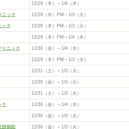
12/29（木）～1/4（水）
リニック
12/29（木）PM～1/3（火）
ニック
12/29（木）PM～1/3（火）
12/29（木）PM～1/4（水）
クリニック
12/30（金）～1/4（水）
12/29（木）PM～1/3（火）
12/31（土）～1/3（火）
12/30（金）～1/3（火）
12/31（土）～1/3（火）
ック
12/30（金）～1/4（水）
12/30（金）～1/3（火）
東部病院
12/30（金）～1/3（火）