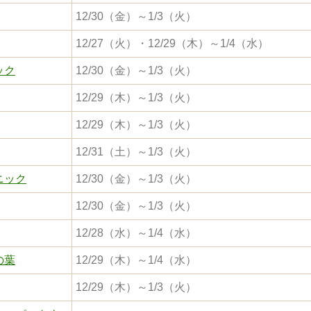
12/30（金）～1/3（火）
12/27（火）・12/29（木）～1/4（水）
ック
12/30（金）～1/3（火）
12/29（木）～1/3（火）
12/29（木）～1/3（火）
12/31（土）～1/3（火）
ニック
12/30（金）～1/3（火）
12/30（金）～1/3（火）
12/28（水）～1/4（水）
の葉
12/29（木）～1/4（水）
12/29（木）～1/3（火）