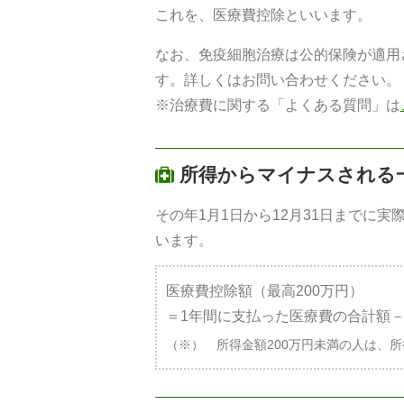
これを、医療費控除といいます。
なお、免疫細胞治療は公的保険が適用
す。詳しくはお問い合わせください。
※治療費に関する「よくある質問」は
所得からマイナスされる
その年1月1日から12月31日までに
います。
医療費控除額（最高200万円）
＝1年間に支払った医療費の合計額－
（※） 所得金額200万円未満の人は、