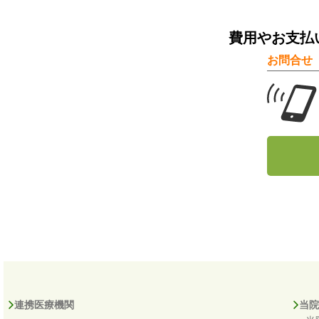
費用やお支払
お問合せ
連携医療機関
当院