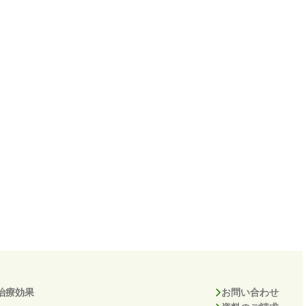
治療効果
お問い合わせ