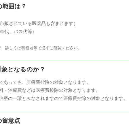
の範囲は？
市販されている医薬品も含まれます）
車代、バス代等）
で、詳しくは税務署等で必ずご確認ください。
対象となるのか？
であっても、医療費控除の対象となります。
料・治療費などは医療費控除の対象となります。
治療の一環とみなされますので医療費控除の対象となります。
の留意点