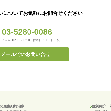
いについて
お気軽にお問合せください
03-5280-0086
月～金 10:00～17:00 休診日：土・日・祝
メールでのお問い合せ
の免疫細胞治療
症例紹介・