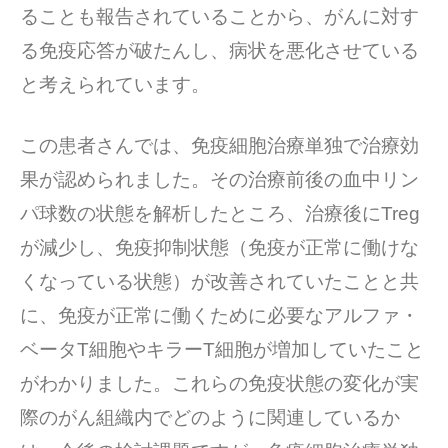
ることも報告されていることから、がんに対す
る免疫応答が破たんし、病状を悪化させている
と考えられています。
この患者さんでは、免疫細胞治療単独で治療効
果が認められました。その治療前後の血中リン
パ球数の状態を解析したところ、治療後にTreg
が減少し、免疫抑制状態（免疫が正常に働けな
くなっている状態）が改善されていたことと共
に、免疫が正常に働くために必要なアルファ・
ベータT細胞やキラーT細胞が増加していたこと
がわかりました。これらの免疫状態の変化が実
際のがん組織内でどのように関連しているか