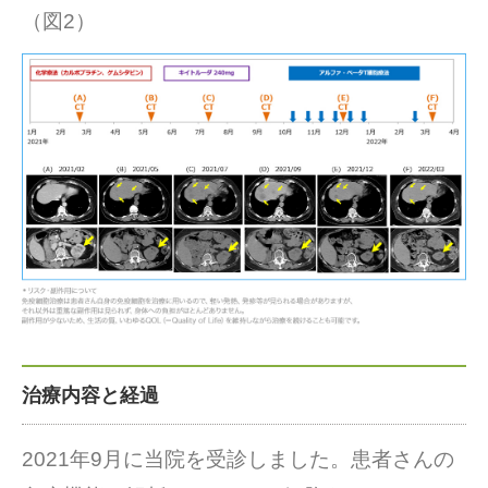
（図2）
治療内容と経過
2021年9月に当院を受診しました。患者さんの