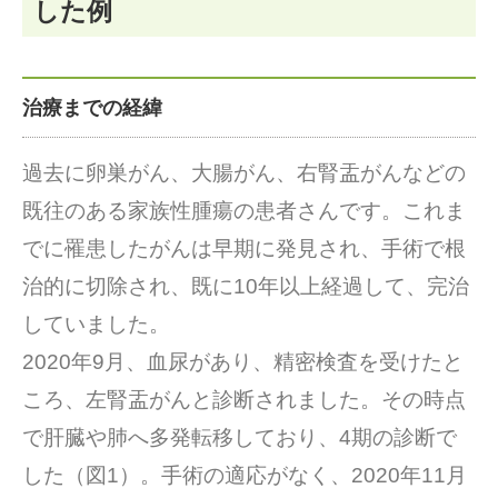
した例
治療までの経緯
過去に卵巣がん、大腸がん、右腎盂がんなどの
既往のある家族性腫瘍の患者さんです。これま
でに罹患したがんは早期に発見され、手術で根
治的に切除され、既に10年以上経過して、完治
していました。
2020年9月、血尿があり、精密検査を受けたと
ころ、左腎盂がんと診断されました。その時点
で肝臓や肺へ多発転移しており、4期の診断で
した（図1）。手術の適応がなく、2020年11月