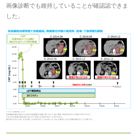
画像診断でも維持していることが確認認できま
した。