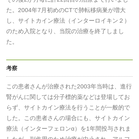
た。2004年7月初めのCTで肺転移病巣が増大
し、サイトカイン療法（インターロイキン２）
のため入院となり、当院の治療を終了しまし
た。
考察
この患者さんが治療された2003年当時は、進行
腎がんに関しては分子標的薬などは登場してお
らず、サイトカイン療法を行うことが一般的で
した。この患者さんの場合にも、サイトカイン
療法（インターフェロンα）を1年間投与されま