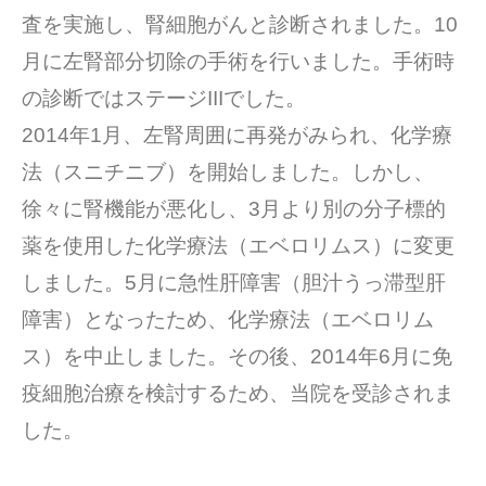
査を実施し、腎細胞がんと診断されました。10
月に左腎部分切除の手術を行いました。手術時
の診断ではステージIIIでした。
2014年1月、左腎周囲に再発がみられ、化学療
法（スニチニブ）を開始しました。しかし、
徐々に腎機能が悪化し、3月より別の分子標的
薬を使用した化学療法（エベロリムス）に変更
しました。5月に急性肝障害（胆汁うっ滞型肝
障害）となったため、化学療法（エベロリム
ス）を中止しました。その後、2014年6月に免
疫細胞治療を検討するため、当院を受診されま
した。