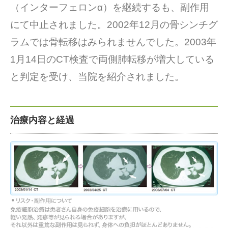
（インターフェロンα）を継続するも、副作用
にて中止されました。2002年12月の骨シンチグ
ラムでは骨転移はみられませんでした。2003年
1月14日のCT検査で両側肺転移が増大している
と判定を受け、当院を紹介されました。
治療内容と経過