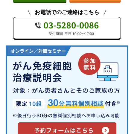
お電話でのご連絡はこちら