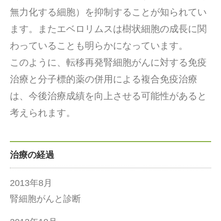
無力化する細胞）を抑制することが知られてい
ます。またエベロリムスは樹状細胞の成長に関
わっていることも明らかになっています。
このように、転移再発腎細胞がんに対する免疫
治療と分子標的薬の併用による複合免疫治療
は、今後治療成績を向上させる可能性があると
考えられます。
治療の経過
2013年8月
腎細胞がんと診断