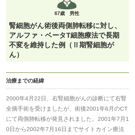
67歳 男性
腎細胞がん術後両側肺転移に対し、
アルファ・ベータT細胞療法で長期
不変を維持した例（Ⅱ期腎細胞が
ん）
治療までの経緯
2000年4月22日、右腎細胞がんの診断にて右腎
全摘手術を受けましたが、術後2001年6月のCT
にて両側肺転移が発見されました。2001年7月1
0日から2002年7月16日までサイトカイン療法