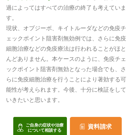
過によってはすべての治療の終了も考えていま
す。
現状、オプジーボ、キイトルーダなどの免疫チ
ェックポイント阻害剤無効例では、さらに免疫
細胞治療などの免疫療法は行われることがほと
んどありません。本ケースのように、免疫チェ
ックポイント阻害剤無効となった場合でも、さ
らに免疫細胞治療を行うことにより著効する可
能性が考えられます。今後、十分に検証をして
いきたいと思います。
ご自身の症状や治療
資料請求
について相談する