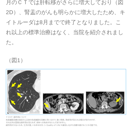
月のＣＴでは肝転移がさらに増大しており（図
2D）、腎盂のがんも明らかに増大したため、キ
イトルーダは8月までで終了となりました。こ
れ以上の標準治療はなく、当院を紹介されまし
た。
（図1）