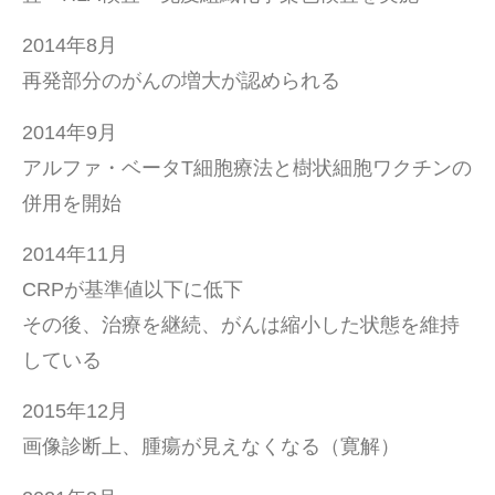
2014年8月
再発部分のがんの増大が認められる
2014年9月
アルファ・ベータT細胞療法と樹状細胞ワクチンの
併用を開始
2014年11月
CRPが基準値以下に低下
その後、治療を継続、がんは縮小した状態を維持
している
2015年12月
画像診断上、腫瘍が見えなくなる（寛解）