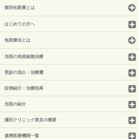
個別化医療とは
はじめての方へ
免疫療法とは
当院の免疫細胞治療
受診の流れ・治療費
症例紹介・治療効果
当院の紹介
瀬田クリニック東京の概要
連携医療機関一覧