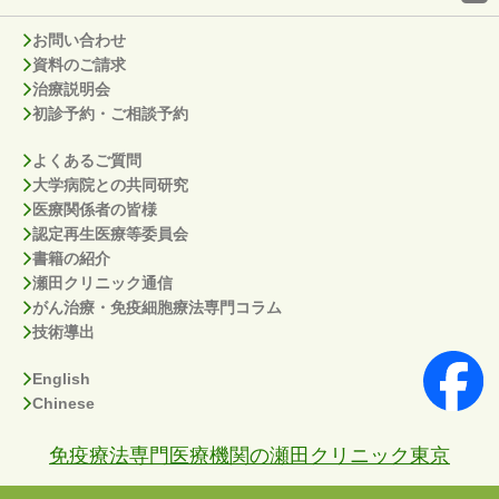
お問い合わせ
資料のご請求
治療説明会
初診予約・ご相談予約
よくあるご質問
大学病院との共同研究
医療関係者の皆様
認定再生医療等委員会
書籍の紹介
瀬田クリニック通信
がん治療・免疫細胞療法専門コラム
技術導出
English
Chinese
免疫療法専門医療機関の瀬田クリニック東京