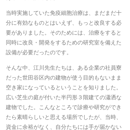
当時実施していた免疫細胞治療は、まだまだ十
分に有効なものとはいえず、もっと改良する必
要がありました。そのためには、治療をすると
同時に改良・開発をするための研究室を備えた
設備が必要だったのです。
そんな中、江川先生たちは、ある企業の社員寮
だった世田谷区内の建物が使う目的もないまま
空き家になっているということを知りました。
広い芝生の庭が付いた半円形３階建ての瀟洒な
建物でした。こんなところで診療や研究ができ
たら素晴らしいと思える場所でしたが、当時、
資金に余裕がなく、自分たちには手が届かない