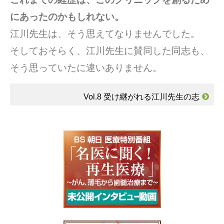
にあったのかもしれない。
江川先生は、そう思えてなりませんでした。
そしておそらく、江川先生に賛同した同志も、
そう思っていたに違いありません。
Vol.8 受け継がれる江川先生の志