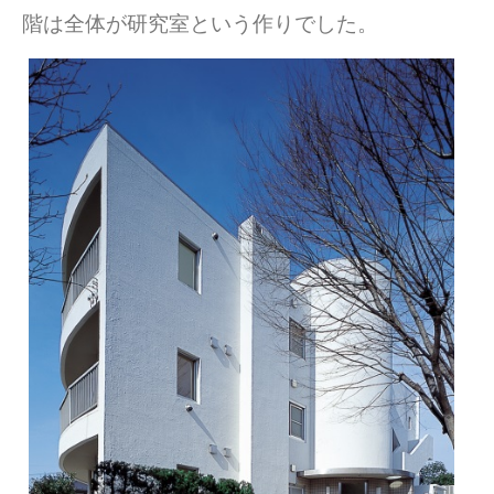
階は全体が研究室という作りでした。