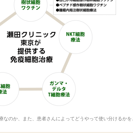
療なのか、また、患者さんによってどうやって使い分けるかを