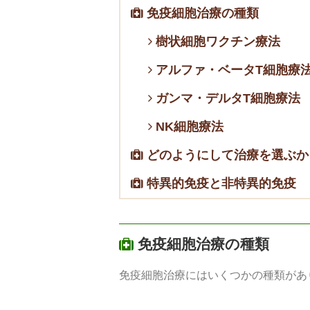
免疫細胞治療の種類
樹状細胞ワクチン療法
アルファ・ベータT細胞療
ガンマ・デルタT細胞療法
NK細胞療法
どのようにして治療を選ぶか
特異的免疫と非特異的免疫
免疫細胞治療の種類
免疫細胞治療にはいくつかの種類があ