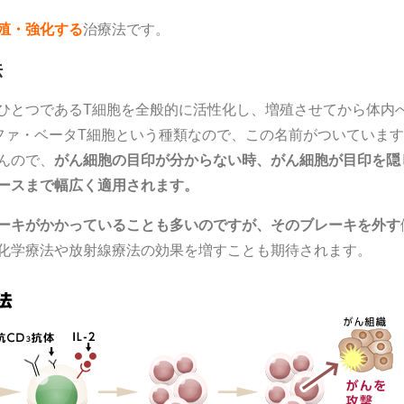
殖・強化する
治療法です。
法
ひとつであるT細胞を全般的に活性化し、増殖させてから体内
ファ・ベータT細胞という種類なので、この名前がついていま
んので、
がん細胞の目印が分からない時、がん細胞が目印を隠
ースまで幅広く適用されます。
ーキがかかっていることも多いのですが、そのブレーキを外す
化学療法や放射線療法の効果を増すことも期待されます。