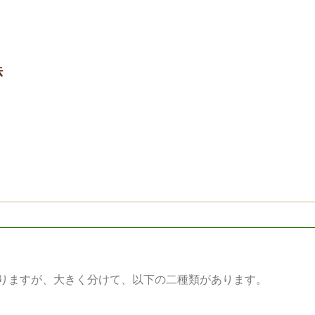
法
りますが、大きく分けて、以下の二種類があります。