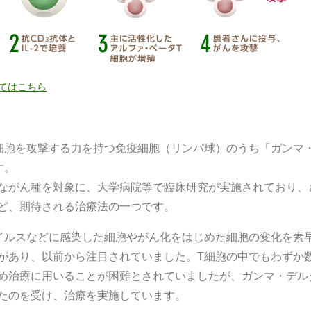
てはこちら
細胞を攻撃する力を持つ免疫細胞（リンパ球）のうち「ガンマ
す。
ながん種を対象に、大学病院等で臨床研究が実施されており、
ど、期待される治療法の一つです。
イルスなどに感染した細胞やがん化をはじめた細胞の変化を素
があり、以前から注目されていました。T細胞の中でもわずか
め治療に用いることが困難とされていましたが、ガンマ・デル
たのを受け、治療を実施しています。