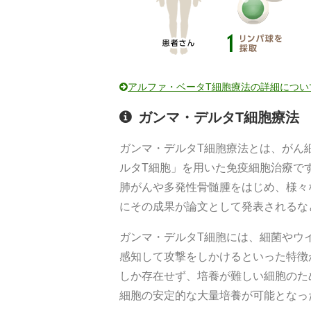
アルファ・ベータT細胞療法の詳細につい
ガンマ・デルタT細胞療法
ガンマ・デルタT細胞療法とは、がん
ルタT細胞」を用いた免疫細胞治療で
肺がんや多発性骨髄腫をはじめ、様々
にその成果が論文として発表されるな
ガンマ・デルタT細胞には、細菌やウ
感知して攻撃をしかけるといった特徴
しか存在せず、培養が難しい細胞のた
細胞の安定的な大量培養が可能となっ