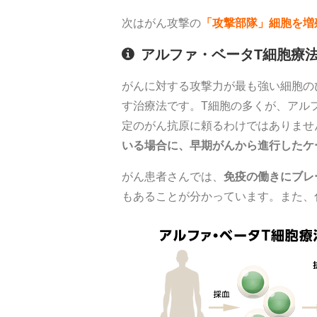
次はがん攻撃の
「攻撃部隊」細胞を増
アルファ・ベータT細胞療
がんに対する攻撃力が最も強い細胞の
す治療法です。T細胞の多くが、アル
定のがん抗原に頼るわけではありませ
いる場合に、早期がんから進行したケ
がん患者さんでは、
免疫の働きにブレ
もあることが分かっています。また、