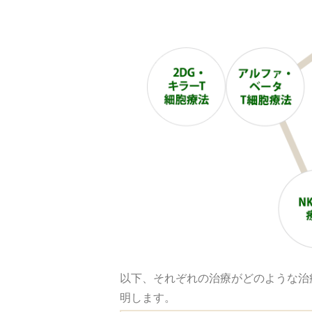
以下、それぞれの治療がどのような治
明します。