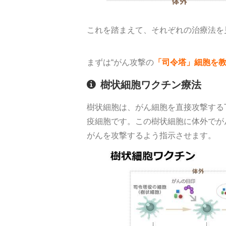
これを踏まえて、それぞれの治療法を
まずは“がん攻撃の
「司令塔」細胞を
樹状細胞ワクチン療法
樹状細胞は、がん細胞を直接攻撃する
疫細胞です。この樹状細胞に体外でが
がんを攻撃するよう指示させます。