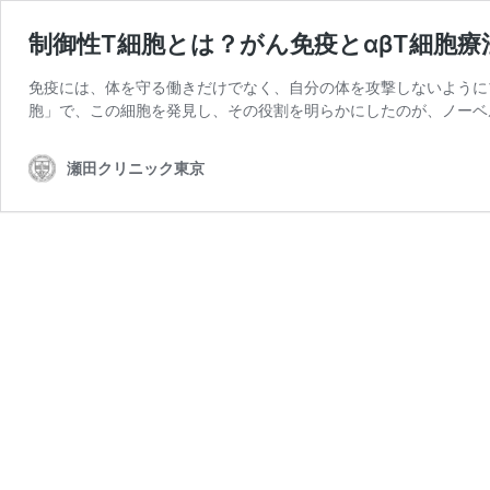
制御性T細胞とは？がん免疫とαβT細胞療
免疫には、体を守る働きだけでなく、自分の体を攻撃しないように
胞」で、この細胞を発見し、その役割を明らかにしたのが、ノーベ
瀬田クリニック東京